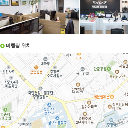
비행장 위치